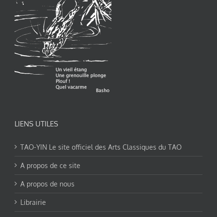
LIENS UTILES
TAO-YIN Le site officiel des Arts Classiques du TAO
A propos de ce site
A propos de nous
Librairie