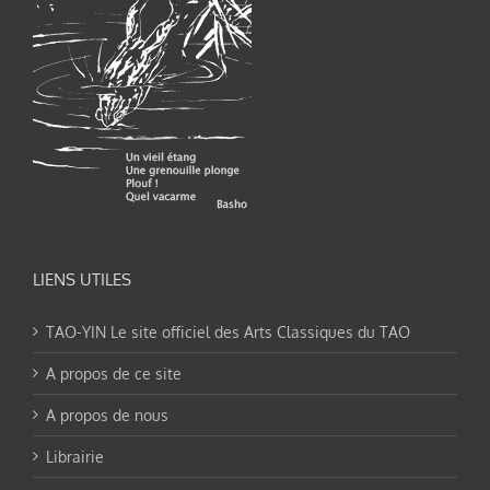
LIENS UTILES
TAO-YIN Le site officiel des Arts Classiques du TAO
A propos de ce site
A propos de nous
Librairie