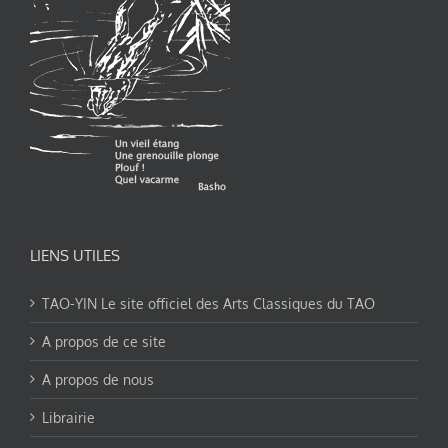
LIENS UTILES
TAO-YIN Le site officiel des Arts Classiques du TAO
A propos de ce site
A propos de nous
Librairie