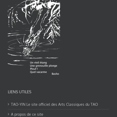
LIENS UTILES
TAO-YIN Le site officiel des Arts Classiques du TAO
A propos de ce site