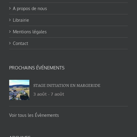
A propos de nous
Librairie
Mentions légales
Contact
PROCHAINS ÉVÉNEMENTS
STAGE INITIATION EN MARGERIDE
3 août
-
7 août
Voir tous les Évènements