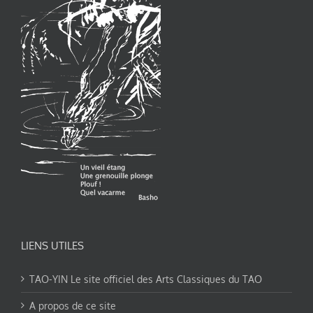
LIENS UTILES
TAO-YIN Le site officiel des Arts Classiques du TAO
A propos de ce site