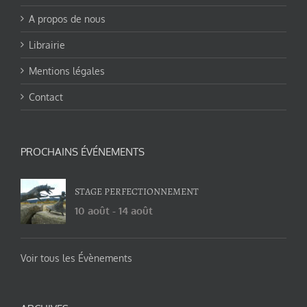
A propos de nous
Librairie
Mentions légales
Contact
PROCHAINS ÉVÉNEMENTS
STAGE PERFECTIONNEMENT
10 août
-
14 août
Voir tous les Évènements