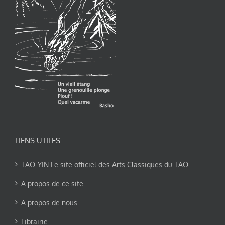
LIENS UTILES
TAO-YIN Le site officiel des Arts Classiques du TAO
A propos de ce site
A propos de nous
Librairie