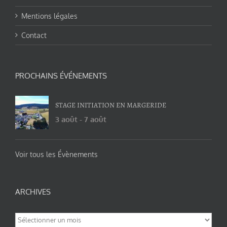
Mentions légales
Contact
PROCHAINS ÉVÉNEMENTS
STAGE INITIATION EN MARGERIDE
3 août
-
7 août
Voir tous les Évènements
ARCHIVES
Archives