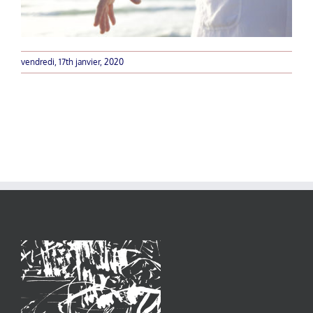
vendredi, 17th janvier, 2020