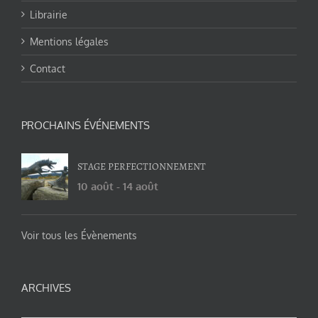
Librairie
Mentions légales
Contact
PROCHAINS ÉVÉNEMENTS
STAGE PERFECTIONNEMENT
10 août
-
14 août
Voir tous les Évènements
ARCHIVES