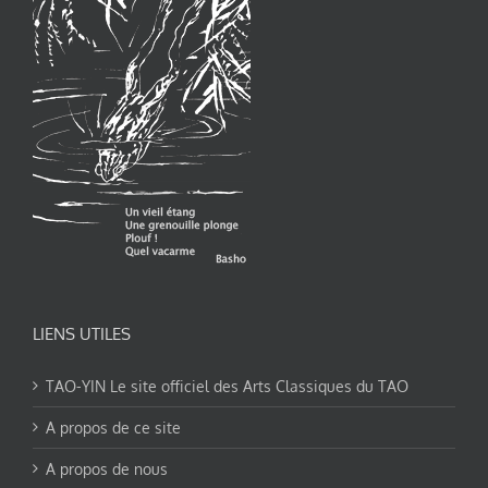
LIENS UTILES
TAO-YIN Le site officiel des Arts Classiques du TAO
A propos de ce site
A propos de nous