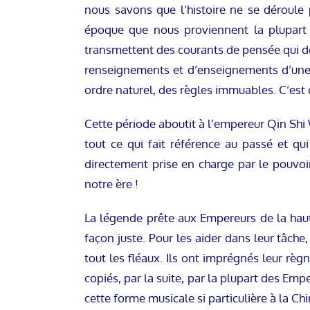
nous savons que l’histoire ne se déroule
époque que nous proviennent la plupart d
transmettent des courants de pensée qui d
renseignements et d’enseignements d’une 
ordre naturel, des règles immuables. C’est 
Cette période aboutit à l’empereur Qin Shi 
tout ce qui fait référence au passé et qu
directement prise en charge par le pouvoi
notre ère !
La légende prête aux Empereurs de la haut
façon juste. Pour les aider dans leur tâche,
tout les fléaux. Ils ont imprégnés leur règn
copiés, par la suite, par la plupart des Em
cette forme musicale si particulière à la Chi