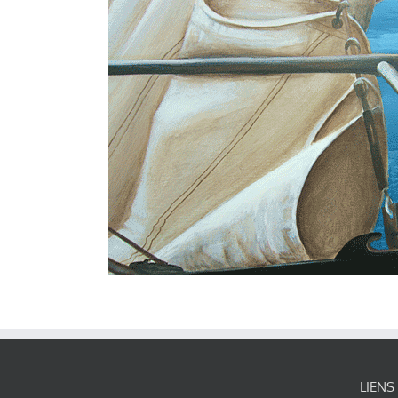
LIENS