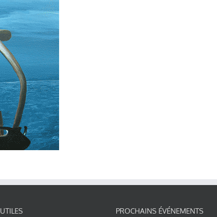
 UTILES
PROCHAINS ÉVÉNEMENTS