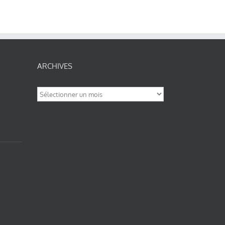
ARCHIVES
Archives