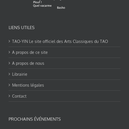
LIENS UTILES
TAO-YIN Le site officiel des Arts Classiques du TAO
A propos de ce site
A propos de nous
Librairie
Mentions légales
Contact
PROCHAINS ÉVÉNEMENTS