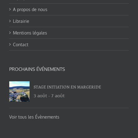
A propos de nous
Librairie
Mentions légales
Contact
PROCHAINS ÉVÉNEMENTS
STAGE INITIATION EN MARGERIDE
3 août
-
7 août
Voir tous les Évènements