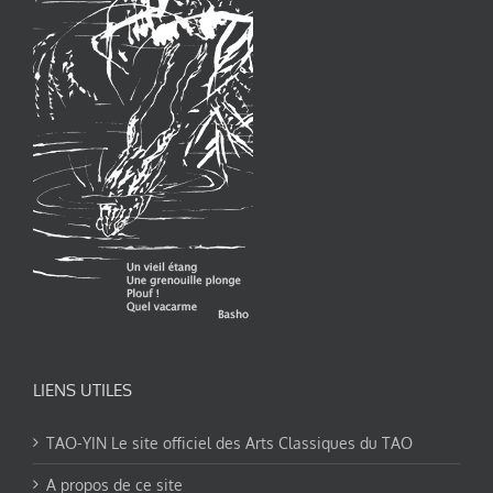
LIENS UTILES
TAO-YIN Le site officiel des Arts Classiques du TAO
A propos de ce site