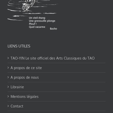
LIENS UTILES
TAO-YIN Le site officiel des Arts Classiques du TAO
A propos de ce site
A propos de nous
Librairie
Mentions légales
Contact