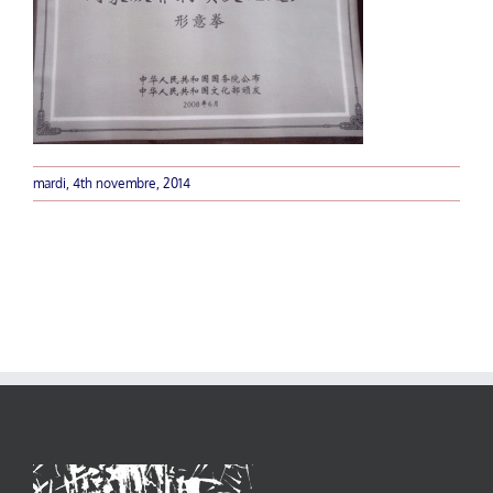
mardi, 4th novembre, 2014