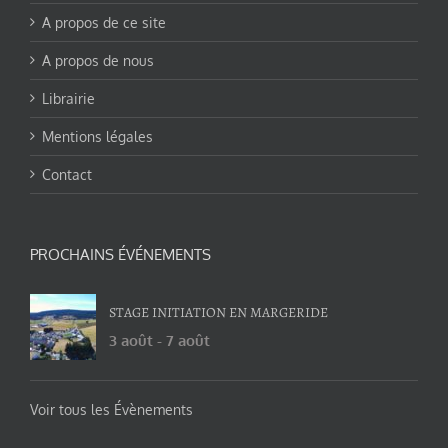
A propos de ce site
A propos de nous
Librairie
Mentions légales
Contact
PROCHAINS ÉVÉNEMENTS
STAGE INITIATION EN MARGERIDE
3 août
-
7 août
Voir tous les Évènements