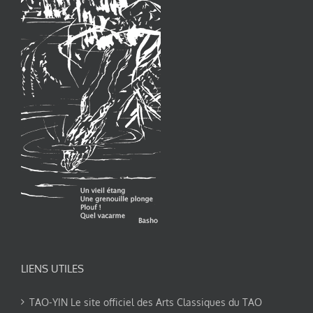
LIENS UTILES
TAO-YIN Le site officiel des Arts Classiques du TAO