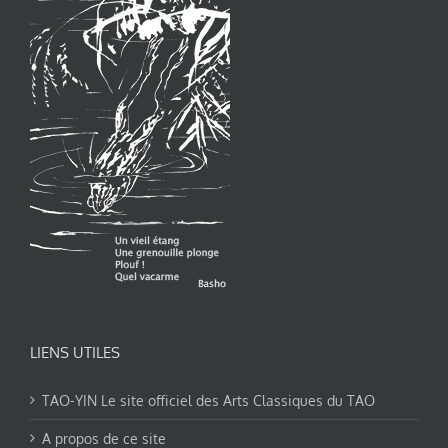
LIENS UTILES
TAO-YIN Le site officiel des Arts Classiques du TAO
A propos de ce site