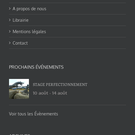
A propos de nous
Librairie
Mentions légales
Contact
PROCHAINS ÉVÉNEMENTS
STAGE PERFECTIONNEMENT
10 août
-
14 août
Voir tous les Évènements