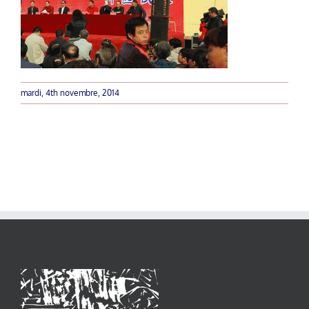
mardi, 4th novembre, 2014