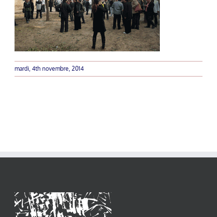
mardi, 4th novembre, 2014