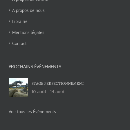
A propos de nous
Librairie
Mentions légales
Contact
PROCHAINS ÉVÉNEMENTS
STAGE PERFECTIONNEMENT
10 août
-
14 août
Voir tous les Évènements