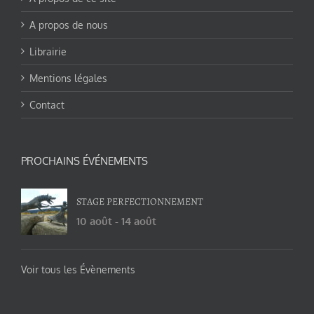
A propos de nous
Librairie
Mentions légales
Contact
PROCHAINS ÉVÉNEMENTS
STAGE PERFECTIONNEMENT
10 août
-
14 août
Voir tous les Évènements