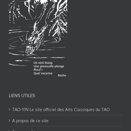
LIENS UTILES
TAO-YIN Le site officiel des Arts Classiques du TAO
A propos de ce site