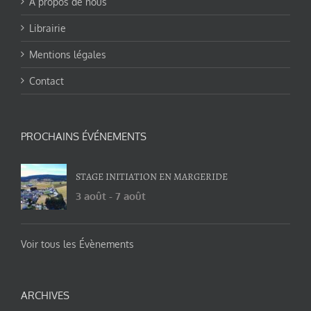
A propos de nous
Librairie
Mentions légales
Contact
PROCHAINS ÉVÉNEMENTS
STAGE INITIATION EN MARGERIDE
3 août
-
7 août
Voir tous les Évènements
ARCHIVES