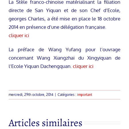
La Stèle franco-chinoise matérialisant la filiation
directe de San Yiquan et de son Chef d’Ecole,
georges Charles, a été mise en place le 18 octobre
2014 en présence d’une délégation française.
cliquer ici
La préface de Wang Yufang pour l’ouvrage
concernant Wang Xiangzhai du Xingyiquan de
l’Ecole Yiquan Dachengquan.
cliquer ici
mercredi, 29th octobre, 2014
|
Catégories :
important
Articles similaires