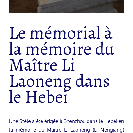
Le mémorial à
la mémoire du
Maître Li
Laoneng dans
le Hebei
Une Stèle a été érigée à Shenzhou dans le Hebei en
la mémoire du Maître Li Laoneng (Li Nengjang)