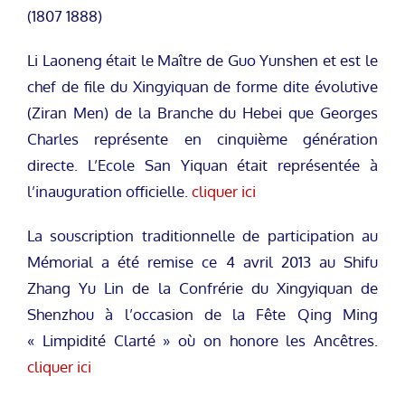
(1807 1888)
Li Laoneng était le Maître de Guo Yunshen et est le
chef de file du Xingyiquan de forme dite évolutive
(Ziran Men) de la Branche du Hebei que Georges
Charles représente en cinquième génération
directe. L’Ecole San Yiquan était représentée à
l’inauguration officielle.
cliquer ici
La souscription traditionnelle de participation au
Mémorial a été remise ce 4 avril 2013 au Shifu
Zhang Yu Lin de la Confrérie du Xingyiquan de
Shenzhou à l’occasion de la Fête Qing Ming
« Limpidité Clarté » où on honore les Ancêtres.
cliquer ici