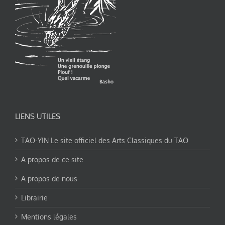
LIENS UTILES
TAO-YIN Le site officiel des Arts Classiques du TAO
A propos de ce site
A propos de nous
Librairie
Mentions légales