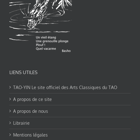
LIENS UTILES
TAO-YIN Le site officiel des Arts Classiques du TAO
A propos de ce site
A propos de nous
Librairie
Mentions légales