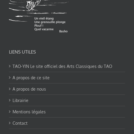
LIENS UTILES
TAO-YIN Le site officiel des Arts Classiques du TAO
A propos de ce site
A propos de nous
Librairie
Mentions légales
Contact