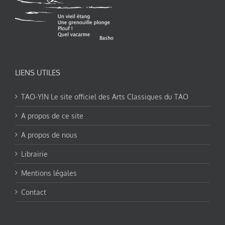
LIENS UTILES
TAO-YIN Le site officiel des Arts Classiques du TAO
A propos de ce site
A propos de nous
Librairie
Mentions légales
Contact