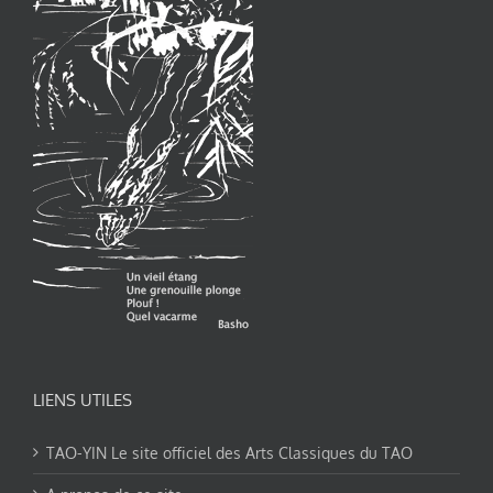
LIENS UTILES
TAO-YIN Le site officiel des Arts Classiques du TAO