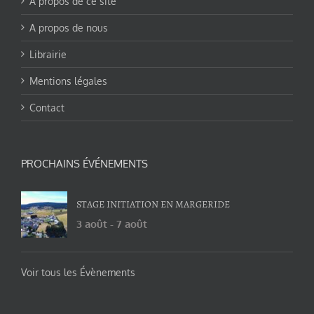
A propos de ce site
A propos de nous
Librairie
Mentions légales
Contact
PROCHAINS ÉVÉNEMENTS
STAGE INITIATION EN MARGERIDE
3 août
-
7 août
Voir tous les Évènements