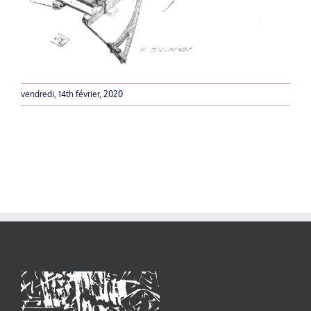
vendredi, 14th février, 2020