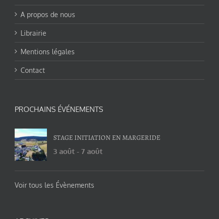
A propos de nous
Librairie
Mentions légales
Contact
PROCHAINS ÉVÉNEMENTS
STAGE INITIATION EN MARGERIDE
3 août
-
7 août
Voir tous les Évènements