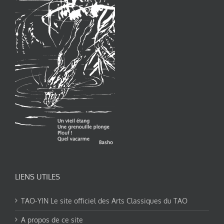
LIENS UTILES
TAO-YIN Le site officiel des Arts Classiques du TAO
A propos de ce site