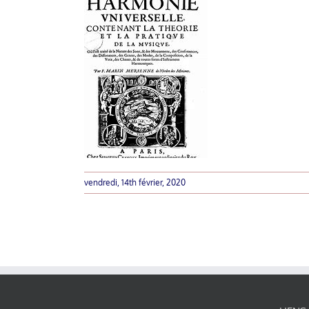
vendredi, 14th février, 2020