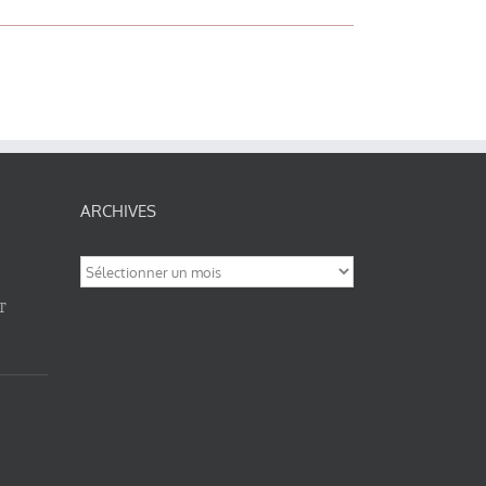
ARCHIVES
Archives
T