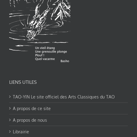
LIENS UTILES
TAO-YIN Le site officiel des Arts Classiques du TAO
A propos de ce site
A propos de nous
Librairie