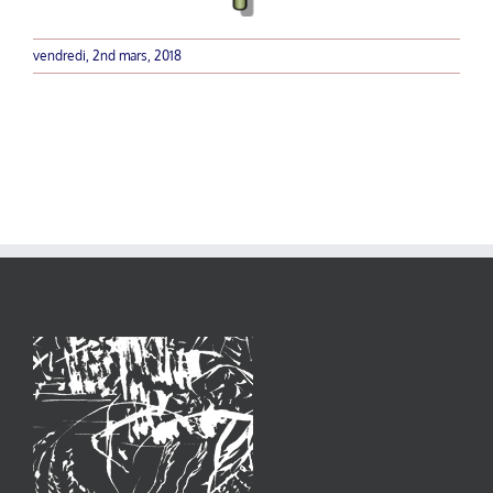
vendredi, 2nd mars, 2018