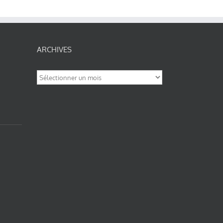
ARCHIVES
Archives