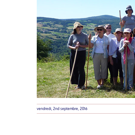
vendredi, 2nd septembre, 2016