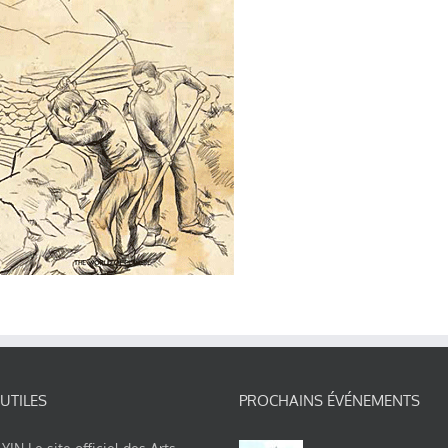
 UTILES
PROCHAINS ÉVÉNEMENTS