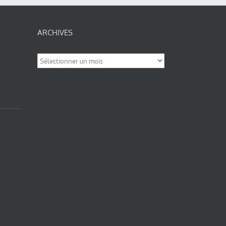
ARCHIVES
Archives