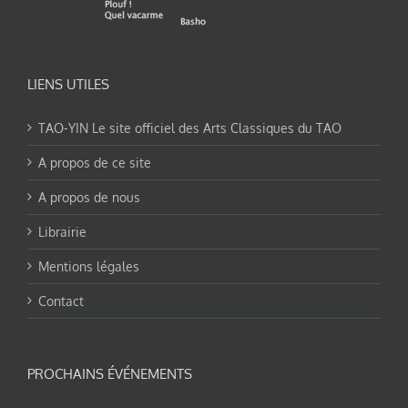
LIENS UTILES
TAO-YIN Le site officiel des Arts Classiques du TAO
A propos de ce site
A propos de nous
Librairie
Mentions légales
Contact
PROCHAINS ÉVÉNEMENTS