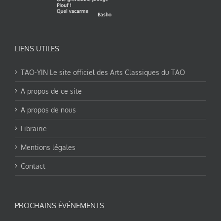
LIENS UTILES
TAO-YIN Le site officiel des Arts Classiques du TAO
A propos de ce site
A propos de nous
Librairie
Mentions légales
Contact
PROCHAINS ÉVÉNEMENTS