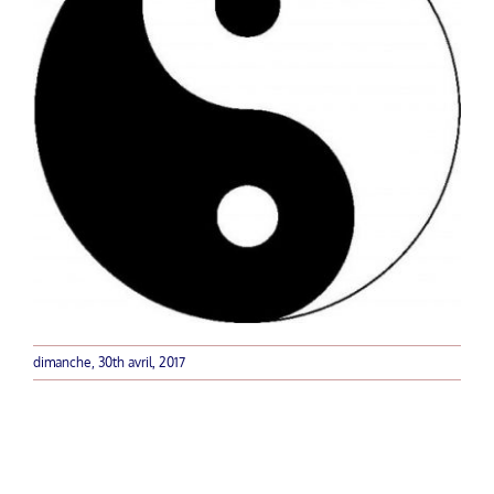
dimanche, 30th avril, 2017