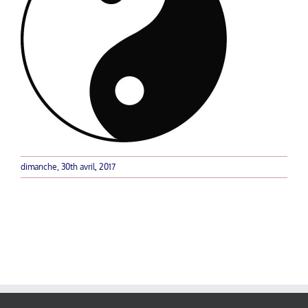
dimanche, 30th avril, 2017