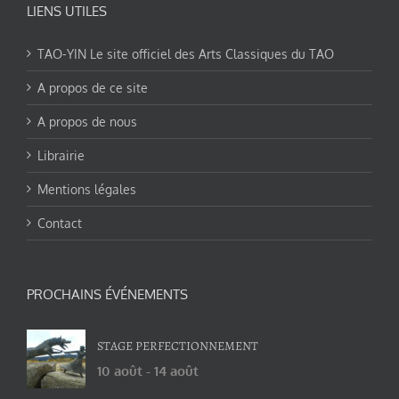
LIENS UTILES
TAO-YIN Le site officiel des Arts Classiques du TAO
A propos de ce site
A propos de nous
Librairie
Mentions légales
Contact
PROCHAINS ÉVÉNEMENTS
STAGE PERFECTIONNEMENT
10 août
-
14 août