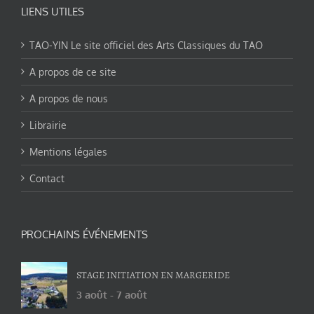
LIENS UTILES
TAO-YIN Le site officiel des Arts Classiques du TAO
A propos de ce site
A propos de nous
Librairie
Mentions légales
Contact
PROCHAINS ÉVÉNEMENTS
STAGE INITIATION EN MARGERIDE
3 août
-
7 août