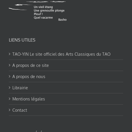
LIENS UTILES
TAO-YIN Le site officiel des Arts Classiques du TAO
A propos de ce site
A propos de nous
Librairie
Mentions légales
Contact