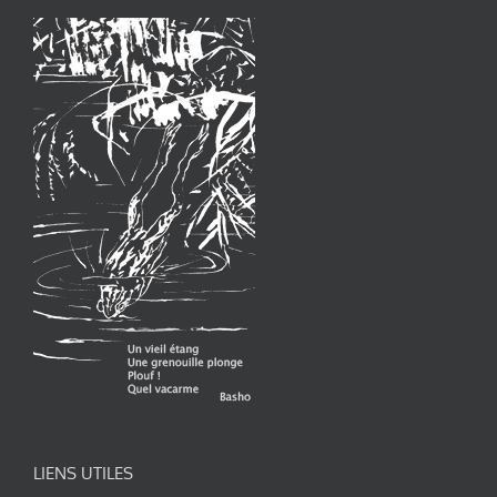
LIENS UTILES