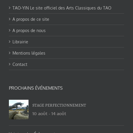
TAO-YIN Le site officiel des Arts Classiques du TAO
A propos de ce site
A propos de nous
Librairie
Mentions légales
Contact
PROCHAINS ÉVÉNEMENTS
STAGE PERFECTIONNEMENT
10 août
-
14 août