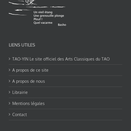
LIENS UTILES
TAO-YIN Le site officiel des Arts Classiques du TAO
A propos de ce site
A propos de nous
Librairie
Mentions légales
Contact