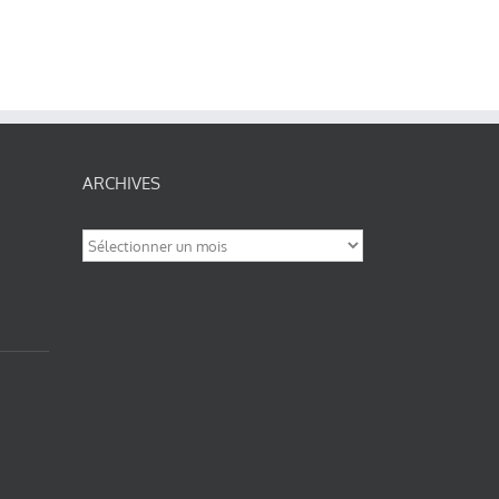
ARCHIVES
Archives