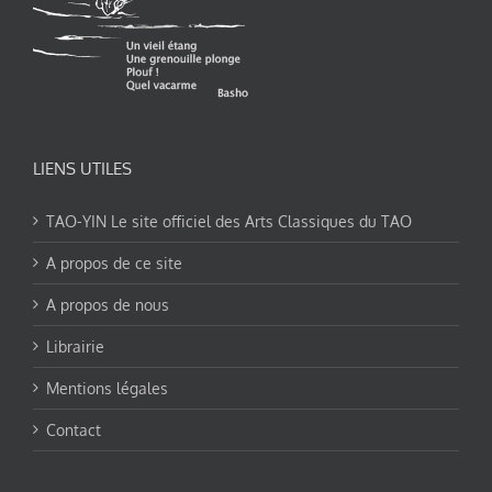
LIENS UTILES
TAO-YIN Le site officiel des Arts Classiques du TAO
A propos de ce site
A propos de nous
Librairie
Mentions légales
Contact