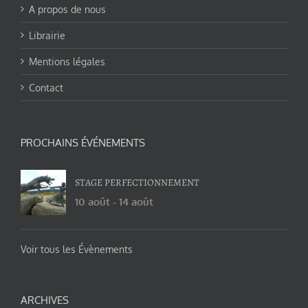
A propos de nous
Librairie
Mentions légales
Contact
PROCHAINS ÉVÉNEMENTS
STAGE PERFECTIONNEMENT
10 août
-
14 août
Voir tous les Évènements
ARCHIVES