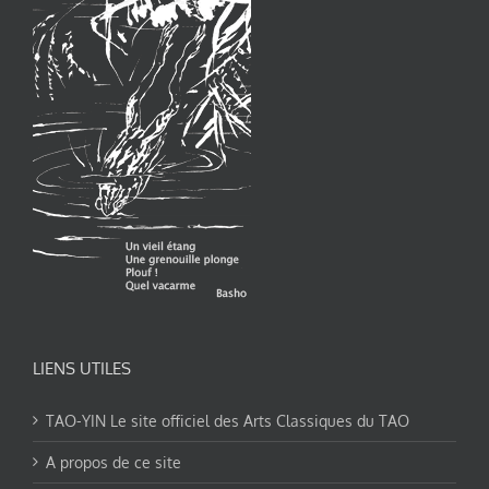
LIENS UTILES
TAO-YIN Le site officiel des Arts Classiques du TAO
A propos de ce site