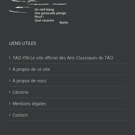
LIENS UTILES
TAO-YIN Le site officiel des Arts Classiques du TAO
A propos de ce site
A propos de nous
Librairie
Mentions légales
Contact