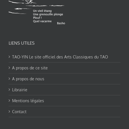
LIENS UTILES
TAO-YIN Le site officiel des Arts Classiques du TAO
A propos de ce site
A propos de nous
Librairie
Mentions légales
Contact