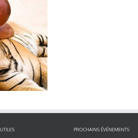
 UTILES
PROCHAINS ÉVÉNEMENTS