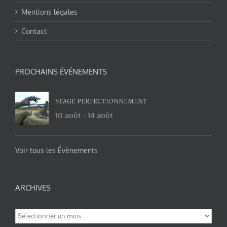
Mentions légales
Contact
PROCHAINS ÉVÉNEMENTS
STAGE PERFECTIONNEMENT
10 août
-
14 août
Voir tous les Évènements
ARCHIVES
Archives