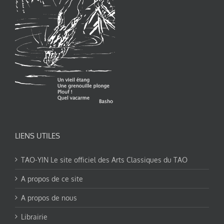
LIENS UTILES
TAO-YIN Le site officiel des Arts Classiques du TAO
A propos de ce site
A propos de nous
Librairie