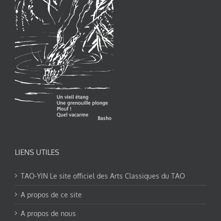
LIENS UTILES
TAO-YIN Le site officiel des Arts Classiques du TAO
A propos de ce site
A propos de nous