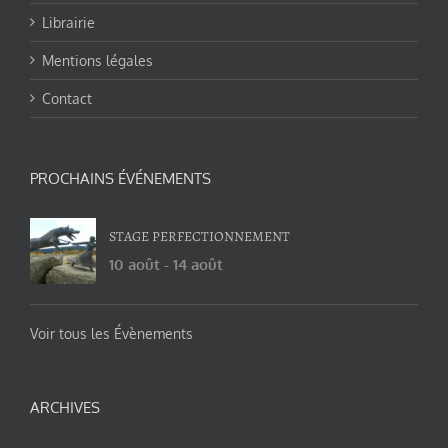
Librairie
Mentions légales
Contact
PROCHAINS ÉVÉNEMENTS
STAGE PERFECTIONNEMENT
10 août
-
14 août
Voir tous les Évènements
ARCHIVES