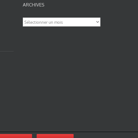
ARCHIVES
Archives