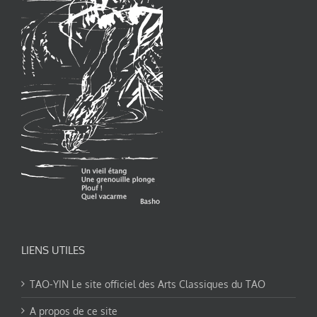
LIENS UTILES
TAO-YIN Le site officiel des Arts Classiques du TAO
A propos de ce site