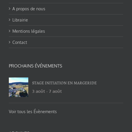
A propos de nous
Librairie
Mentions légales
Contact
PROCHAINS ÉVÉNEMENTS
STAGE INITIATION EN MARGERIDE
3 août
-
7 août
Voir tous les Évènements