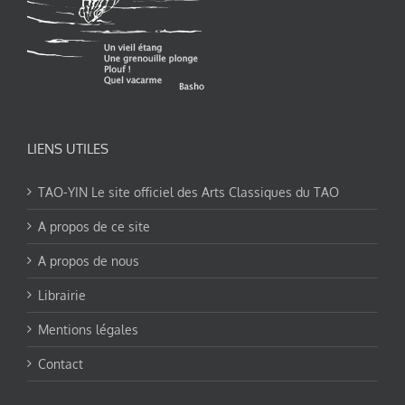
LIENS UTILES
TAO-YIN Le site officiel des Arts Classiques du TAO
A propos de ce site
A propos de nous
Librairie
Mentions légales
Contact