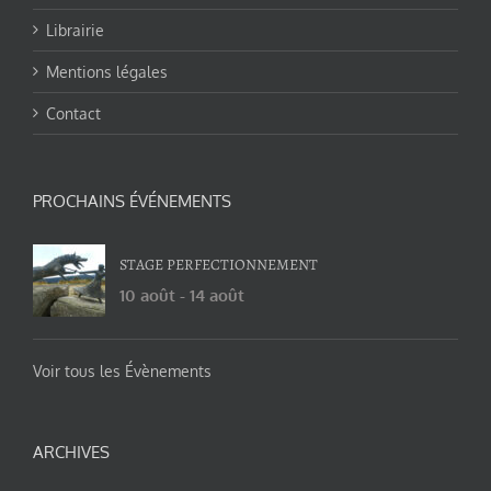
Librairie
Mentions légales
Contact
PROCHAINS ÉVÉNEMENTS
STAGE PERFECTIONNEMENT
10 août
-
14 août
Voir tous les Évènements
ARCHIVES