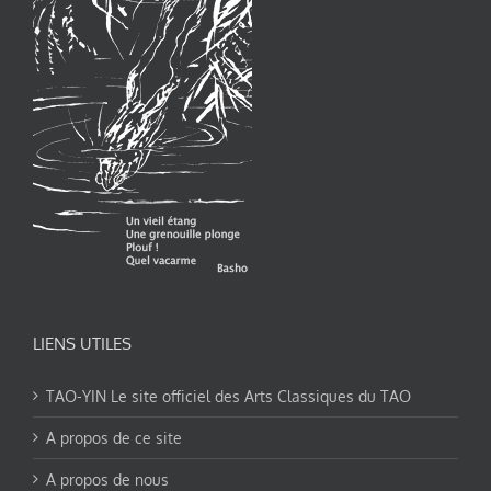
LIENS UTILES
TAO-YIN Le site officiel des Arts Classiques du TAO
A propos de ce site
A propos de nous