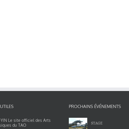
 UTILES
PROCHAINS ÉVÉNEMENTS
IN Le site officiel des Arts
STAGE
siques du TAO